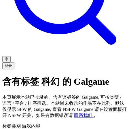
登录
含有标签 科幻 的 Galgame
本页展示本站已收录的、含有该标签的 Galgame, 可按类型 /
语言 / 平台 / 排序筛选。本站尚未收录的作品不在此列。默认
仅显示 SFW 的 Galgame, 查看 NSFW Galgame 请在设置面板打
开 NSFW 开关。如果有数据错误请
联系我们
。
标签类别
游戏内容