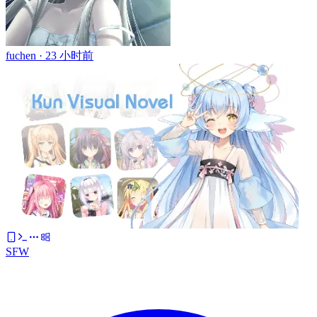
fuchen ·
23 小时前
SFW