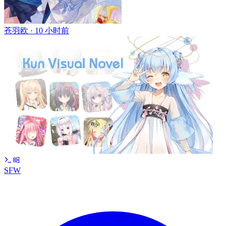
苍羽欧 ·
10 小时前
SFW