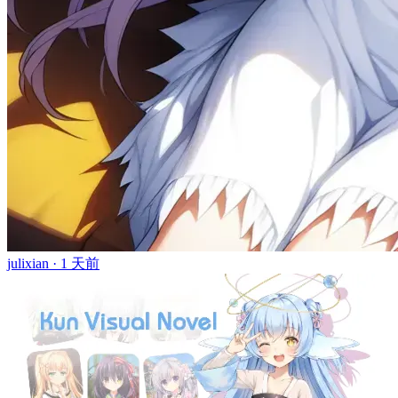
julixian ·
1 天前