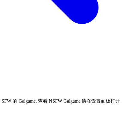
 Galgame, 查看 NSFW Galgame 请在设置面板打开