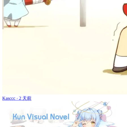
Kasccc ·
2 天前