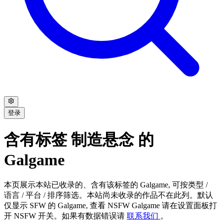
登录
含有标签 制造悬念 的
Galgame
本页展示本站已收录的、含有该标签的 Galgame, 可按类型 /
语言 / 平台 / 排序筛选。本站尚未收录的作品不在此列。默认
仅显示 SFW 的 Galgame, 查看 NSFW Galgame 请在设置面板打
开 NSFW 开关。如果有数据错误请
联系我们
。