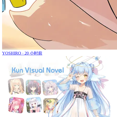
YOSHIRO ·
20 小时前