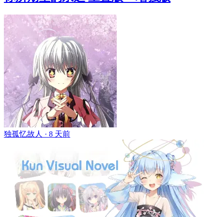
独孤忆故人 ·
8 天前