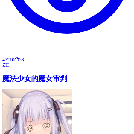
47710
36
ZH
魔法少女的魔女审判