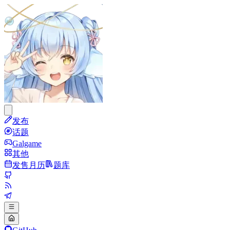
发布
话题
Galgame
其他
发售月历
题库