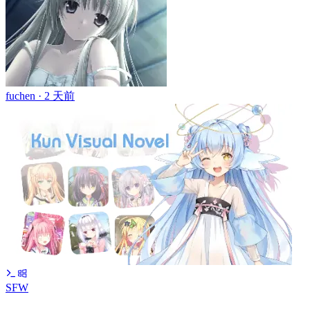
fuchen ·
2 天前
SFW