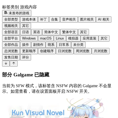
标签类别
游戏内容
未发布的游戏
全部类型
游戏本体
补丁
合集
音声相关
图片相关
AI 相关
视频相关
其它
全部语言
日语
英语
简体中文
繁体中文
其它
全部平台
Windows
macOS
Linux
模拟器
应用直装
其它
全部作品
拔作
剧情作
萌系
日常系
未分类
总浏览数
更新顺序
创建顺序
日浏览数
周浏览数
月浏览数
发售日期
评分
部分 Galgame 已隐藏
当前为 SFW 模式，该标签含 NSFW 内容的 Galgame 不会显
示。如需查看，请在设置面板开启 NSFW 开关。