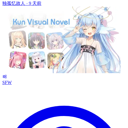
独孤忆故人 ·
9 天前
SFW