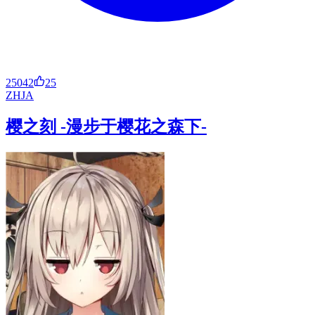
25042
25
ZH
JA
樱之刻 -漫步于樱花之森下-