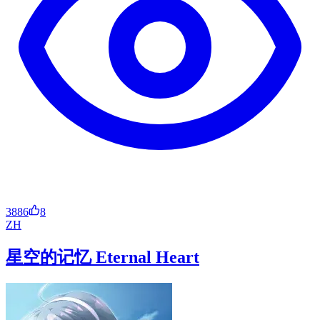
3886
8
ZH
星空的记忆 Eternal Heart