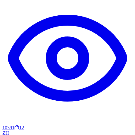
10391
12
ZH