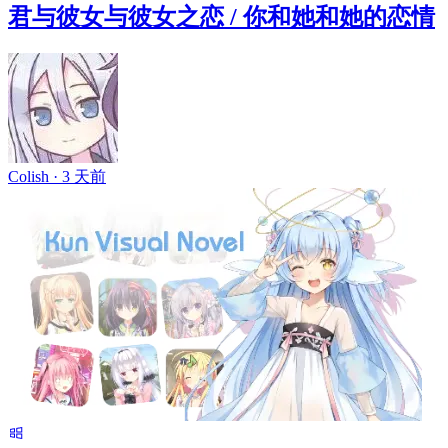
君与彼女与彼女之恋 / 你和她和她的恋情
Colish ·
3 天前