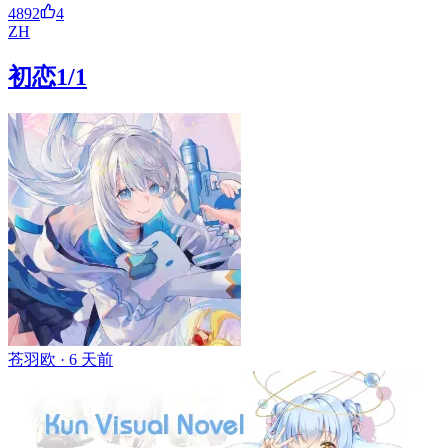
4892
4
ZH
初恋1/1
苍羽欧 ·
6 天前