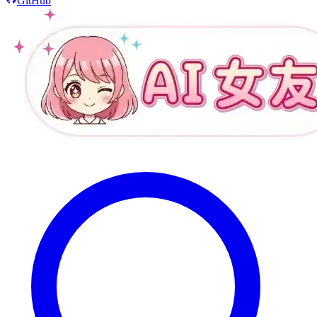
GitHub