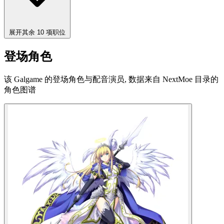
展开其余 10 项职位
登场角色
该 Galgame 的登场角色与配音演员, 数据来自 NextMoe 目录的
角色图谱