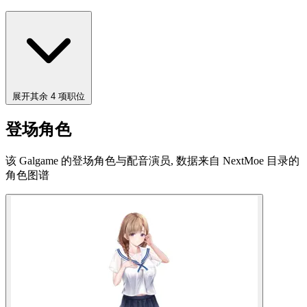
展开其余 4 项职位
登场角色
该 Galgame 的登场角色与配音演员, 数据来自 NextMoe 目录的
角色图谱