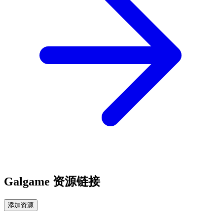
Galgame 资源链接
添加资源