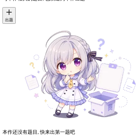
出题
本作还没有题目, 快来出第一题吧