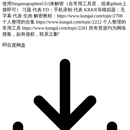
使用SteganographierGUI来解密（在常用工具里，或者github上
搜即可） 习题 代表 FD；手机录制 代表 KRKR等模拟器；无
字幕 代表 生肉 解密教程：https://www.kungal.com/topic/2708
个人整理的合集 https://www.kungal.com/topic/2222 个人整理的
常用工具 https://www.kungal.com/topic/2281 所有资源均为网络
搜集，如有侵权，联系立删"
百度网盘