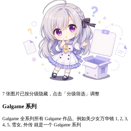
7 张图片已按分级隐藏，点击「分级筛选」调整
Galgame 系列
Galgame 全系列所有 Galgame 作品。例如美少女万华镜 1, 2, 3,
4, 5, 雪女, 外传 就是一个 Galgame 系列