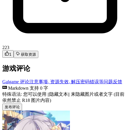
223
1
获取资源
游戏评论
Galgame 评论注意事项, 资源失效, 解压密码错误等问题反馈
Markdown 支持
0 字
特殊语法: 您可以使用 ||隐藏文本|| 来隐藏图片或者文字 (目前
依然禁止 R18 图片内容)
发布评论