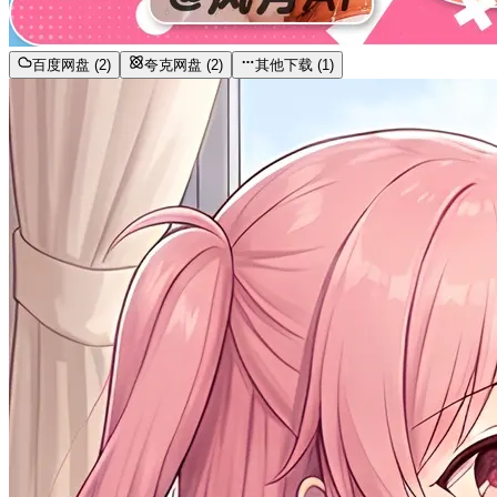
百度网盘 (2)
夸克网盘 (2)
其他下载 (1)