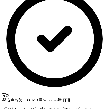
有效
音声相关
66 MB
Windows
日语