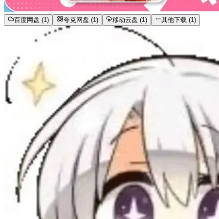
百度网盘 (1)
夸克网盘 (1)
移动云盘 (1)
其他下载 (1)