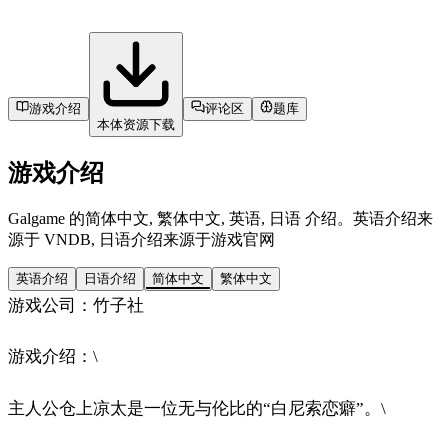
游戏介绍
评论区
题库
本体资源下载
游戏介绍
Galgame 的简体中文, 繁体中文, 英语, 日语 介绍。英语介绍来
源于 VNDB, 日语介绍来源于游戏官网
英语介绍
日语介绍
简体中文
繁体中文
游戏公司：竹子社
游戏介绍：\
主人公仓上凉太是一位无与伦比的“白尼索恋癖”。\