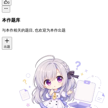
0
本作题库
与本作相关的题目, 也欢迎为本作出题
出题