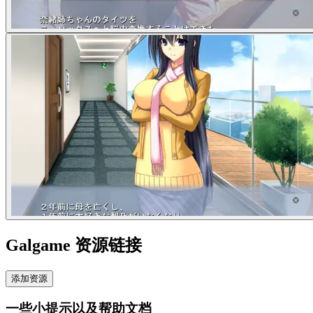
Galgame 资源链接
添加资源
一些小提示以及帮助文档