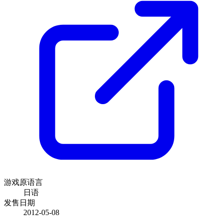
游戏原语言
日语
发售日期
2012-05-08