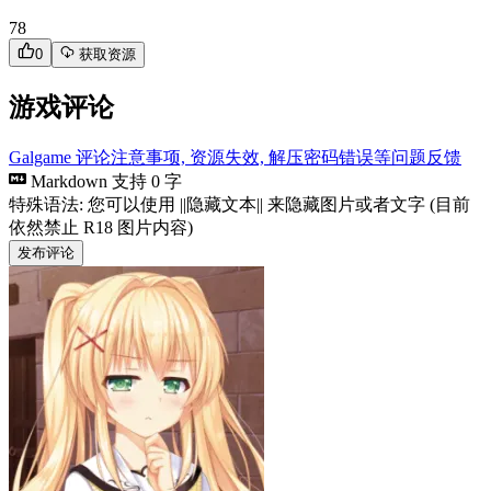
78
0
获取资源
游戏评论
Galgame 评论注意事项, 资源失效, 解压密码错误等问题反馈
Markdown 支持
0 字
特殊语法: 您可以使用 ||隐藏文本|| 来隐藏图片或者文字 (目前
依然禁止 R18 图片内容)
发布评论