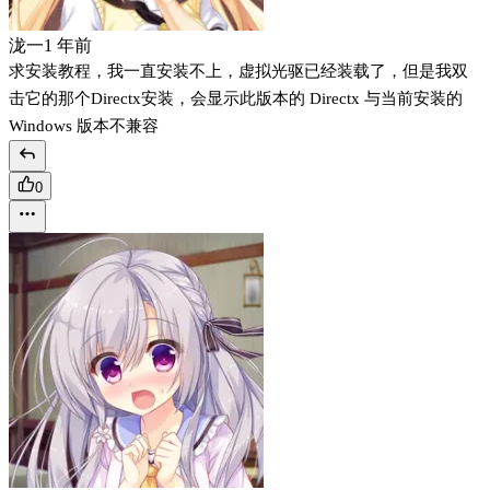
泷一
1 年前
求安装教程，我一直安装不上，虚拟光驱已经装载了，但是我双
击它的那个Directx安装，会显示此版本的 Directx 与当前安装的
Windows 版本不兼容
0