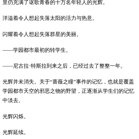
里仍充满了讴歌青春的十万名年轻人的光辉。
洋溢着令人想起失落太阳的活力与热意。
闪耀着令人想起失落群星的美丽。
——学园都市最初的转学生。
——尼古拉·特斯拉到来之后，已经过去了整整一年。
光辉并未消失。关于“蔷薇之瞳”事件的记忆，也就是覆盖
学园都市天空的邪恶之物的野望，正逐渐从学生们的记忆
中淡去。
光辉闪烁。
光辉延续。