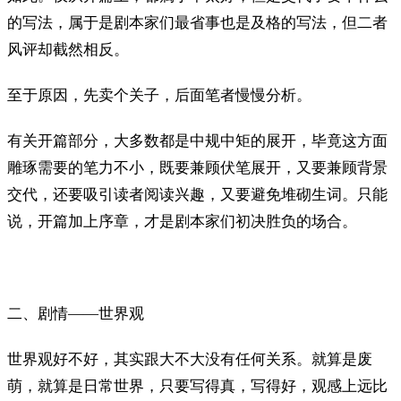
的写法，属于是剧本家们最省事也是及格的写法，但二者
风评却截然相反。
至于原因，先卖个关子，后面笔者慢慢分析。
有关开篇部分，大多数都是中规中矩的展开，毕竟这方面
雕琢需要的笔力不小，既要兼顾伏笔展开，又要兼顾背景
交代，还要吸引读者阅读兴趣，又要避免堆砌生词。只能
说，开篇加上序章，才是剧本家们初决胜负的场合。
二、剧情——世界观
世界观好不好，其实跟大不大没有任何关系。就算是废
萌，就算是日常世界，只要写得真，写得好，观感上远比