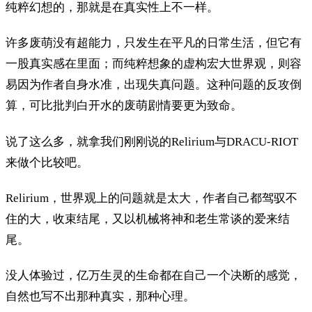
纯粹幻想的，那就是在真实性上不一样。
许多废萌没有超能力，只发生在平凡的日常生活，但它有
一股真实感在里面；而纯粹想象的虚构宏大世界观，则容
易因为作者自身水准，出现失真问题。这种问题的反攻倒
算，可比批判白开水的废萌剧情要更为致命。
说了这么多，就拿我们刚刚说的Relirium与DRACU-RIOT
来做个比较吧。
Relirium，世界观上的问题就是太大，作者自己都驾驭不
住的大，收束结尾，又以机械将神和老生常谈的爱来结
尾。
没人体验过，亿万生灵的生命都在自己一个决断的感觉，
自然也写不出那种真实，那种心理。