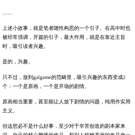
……
上述小故事，就是笔者随性构思的一个引子。在高中时也
被经常强调，开篇的引子，最大作用，就是在靠近主旨
时，吸引读者兴趣。
是的，兴趣。
只不过，放到galgame的范畴里，吸引兴趣的东西变成2
个：一个是原画，一个是开场的剧情。
原画相当重要，甚至能让人放下剧情的问题，纯用作实用
主义。
但这想必不是什么好事，至少对于辛苦创造的剧本家来