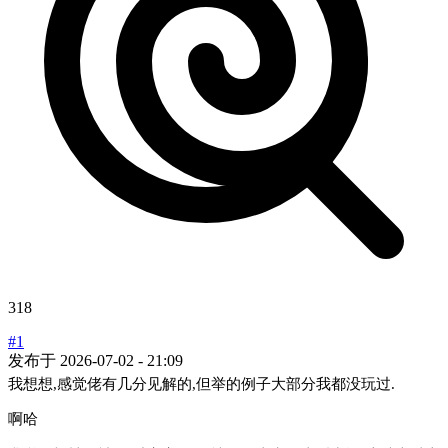
318
#1
发布于
2026-07-02 - 21:09
我想想,感觉佬有几分见解的,但举的例子大部分我都没玩过.
啊哈