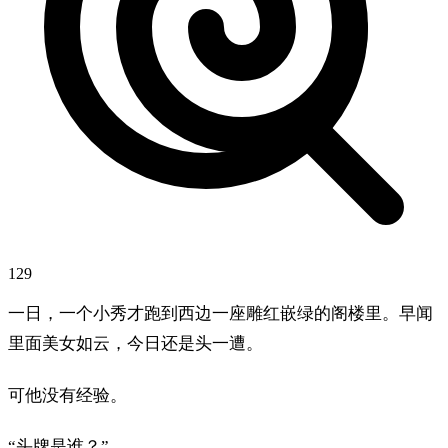
129
一日，一个小秀才跑到西边一座雕红嵌绿的阁楼里。早闻
里面美女如云，今日还是头一遭。
可他没有经验。
“头牌是谁？”