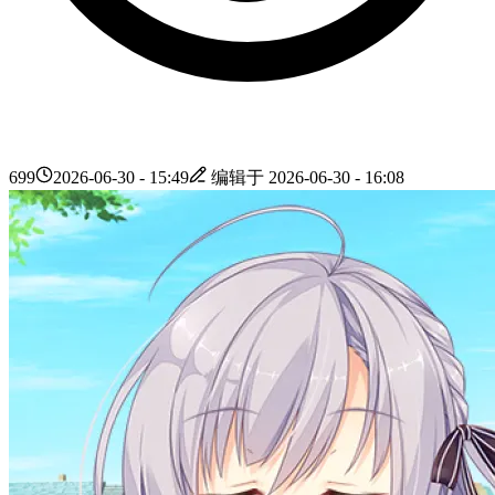
699
2026-06-30 - 15:49
编辑于
2026-06-30 - 16:08