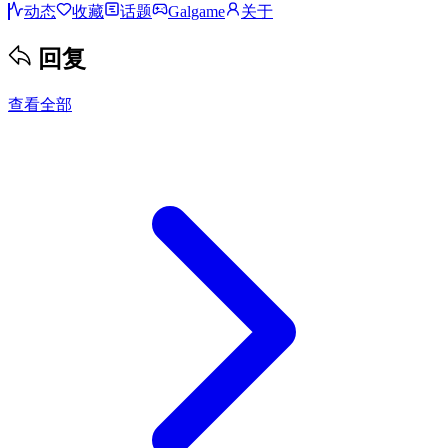
动态
收藏
话题
Galgame
关于
回复
查看全部