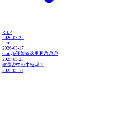
R.I.P
2026-03-22
hero
2026-03-17
Google还能管这里啊😥😥😥
2025-05-23
这是密中密中密吗？
2025-05-11