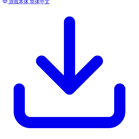
游戏本体
简体中文