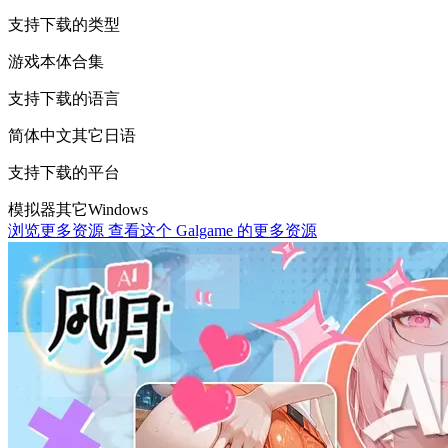
支持下载的类型
游戏本体
合集
支持下载的语言
简体中文
其它
日语
支持下载的平台
模拟器
其它
Windows
浏览更多资源
查看这个 Galgame 的更多资源