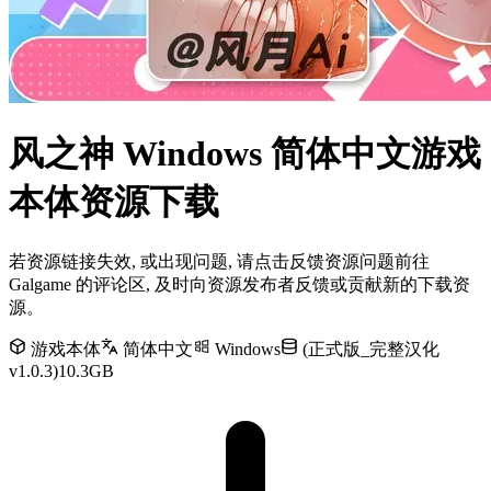
风之神 Windows 简体中文游戏
本体资源下载
若资源链接失效, 或出现问题, 请点击反馈资源问题前往
Galgame 的评论区, 及时向资源发布者反馈或贡献新的下载资
源。
游戏本体
简体中文
Windows
(正式版_完整汉化
v1.0.3)10.3GB