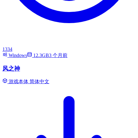
1334
Windows
12.3GB
3 个月前
风之神
游戏本体
简体中文