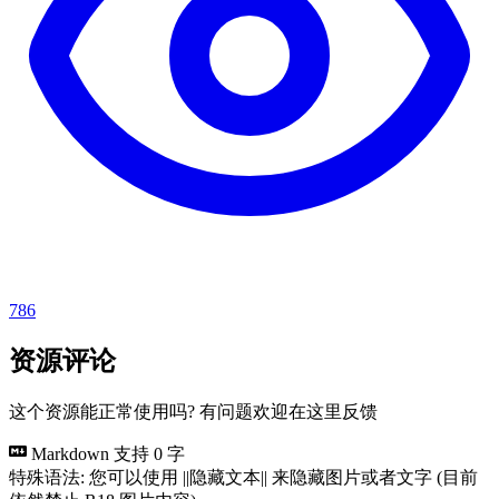
786
资源评论
这个资源能正常使用吗? 有问题欢迎在这里反馈
Markdown 支持
0 字
特殊语法: 您可以使用 ||隐藏文本|| 来隐藏图片或者文字 (目前