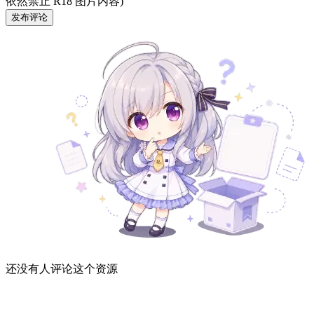
依然禁止 R18 图片内容)
发布评论
还没有人评论这个资源