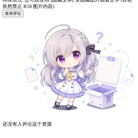
依然禁止 R18 图片内容)
发布评论
还没有人评论这个资源