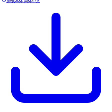
游戏本体
简体中文