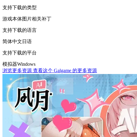
支持下载的类型
游戏本体
图片相关
补丁
支持下载的语言
简体中文
日语
支持下载的平台
模拟器
Windows
浏览更多资源
查看这个 Galgame 的更多资源