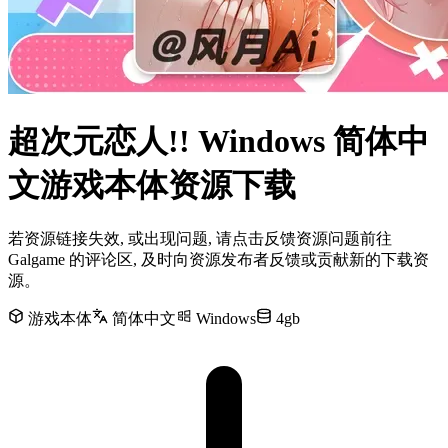
超次元恋人!! Windows 简体中
文游戏本体资源下载
若资源链接失效, 或出现问题, 请点击反馈资源问题前往
Galgame 的评论区, 及时向资源发布者反馈或贡献新的下载资
源。
游戏本体
简体中文
Windows
4gb