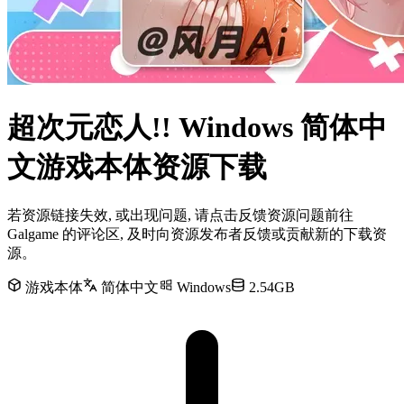
超次元恋人!! Windows 简体中
文游戏本体资源下载
若资源链接失效, 或出现问题, 请点击反馈资源问题前往
Galgame 的评论区, 及时向资源发布者反馈或贡献新的下载资
源。
游戏本体
简体中文
Windows
2.54GB