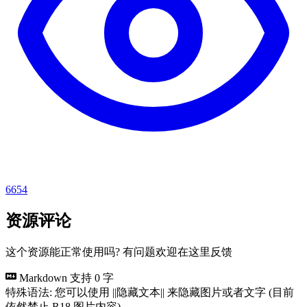
6654
资源评论
这个资源能正常使用吗? 有问题欢迎在这里反馈
Markdown 支持
0 字
特殊语法: 您可以使用 ||隐藏文本|| 来隐藏图片或者文字 (目前
依然禁止 R18 图片内容)