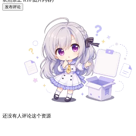
发布评论
还没有人评论这个资源