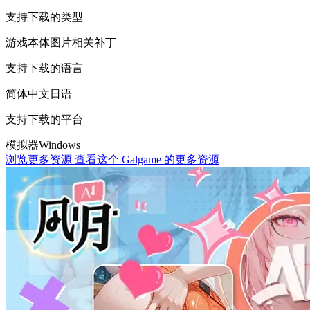
支持下载的类型
游戏本体
图片相关
补丁
支持下载的语言
简体中文
日语
支持下载的平台
模拟器
Windows
浏览更多资源
查看这个 Galgame 的更多资源