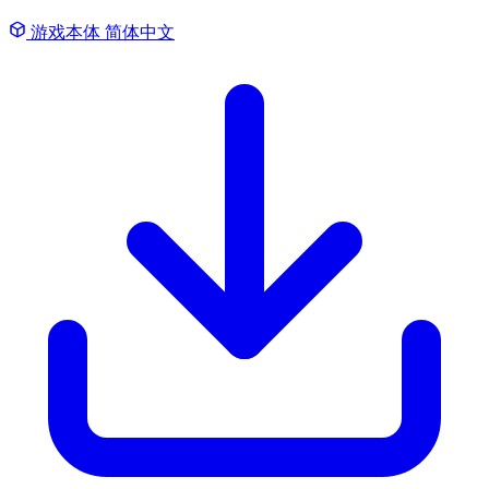
游戏本体
简体中文