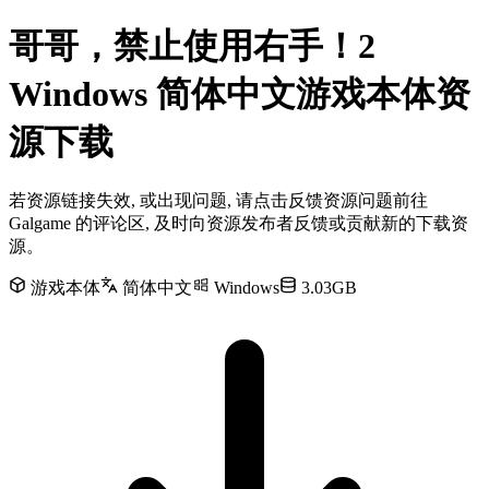
哥哥，禁止使用右手！2
Windows 简体中文游戏本体资
源下载
若资源链接失效, 或出现问题, 请点击反馈资源问题前往
Galgame 的评论区, 及时向资源发布者反馈或贡献新的下载资
源。
游戏本体
简体中文
Windows
3.03GB