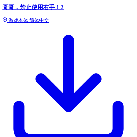
哥哥，禁止使用右手！2
游戏本体
简体中文