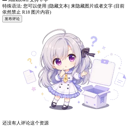
特殊语法: 您可以使用 ||隐藏文本|| 来隐藏图片或者文字 (目前
依然禁止 R18 图片内容)
发布评论
还没有人评论这个资源