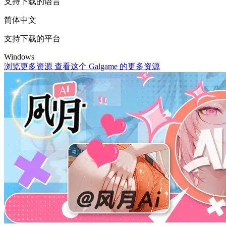
支持下载的语言
简体中文
支持下载的平台
Windows
浏览更多资源
查看这个 Galgame 的更多资源