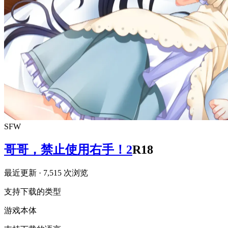
SFW
哥哥，禁止使用右手！2
R18
最近更新
· 7,515 次浏览
支持下载的类型
游戏本体