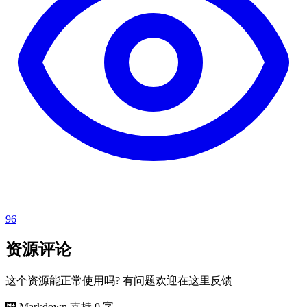
96
资源评论
这个资源能正常使用吗? 有问题欢迎在这里反馈
Markdown 支持
0 字