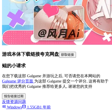
游戏本体下载链接
夸克网盘
获取链接
鲲的小请求
在您下载这部 Galgame 并游玩之后, 可否请您在本网站的
Galgame 评分页面
为这部 Galgame 提交一个评分, 这将有助于
我们把优秀的 Galgame 推荐给更多人, 谢谢您的支持
报告链接过期
反馈资源问题
Windows
1.55GB
1 年前