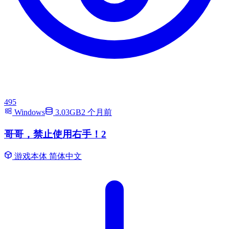
495
Windows
3.03GB
2 个月前
哥哥，禁止使用右手！2
游戏本体
简体中文