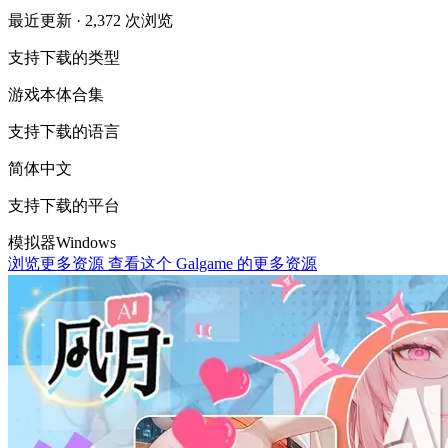
最近更新
· 2,372 次浏览
支持下载的类型
游戏本体
合集
支持下载的语言
简体中文
支持下载的平台
模拟器
Windows
浏览更多资源
查看这个 Galgame 的更多资源