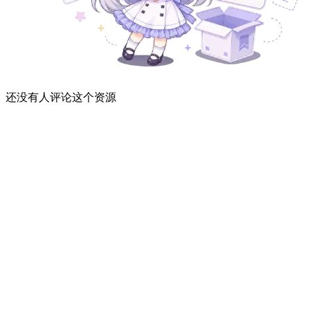
还没有人评论这个资源