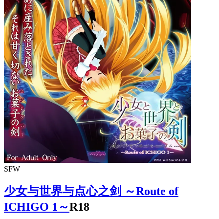
SFW
少女与世界与点心之剑 ～Route of
ICHIGO 1～
R18