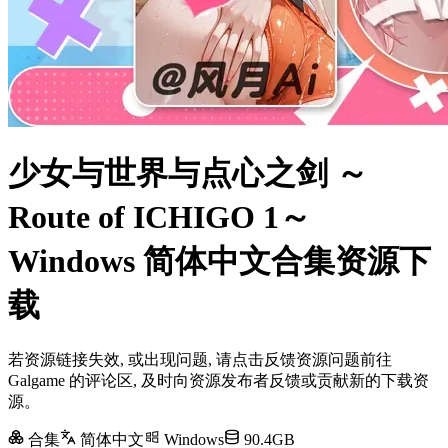
少女与世界与点心之剑 ～
Route of ICHIGO 1～
Windows 简体中文合集资源下
载
若资源链接失效, 或出现问题, 请点击反馈资源问题前往
Galgame 的评论区, 及时向资源发布者反馈或贡献新的下载资
源。
合集
简体中文
Windows
90.4GB