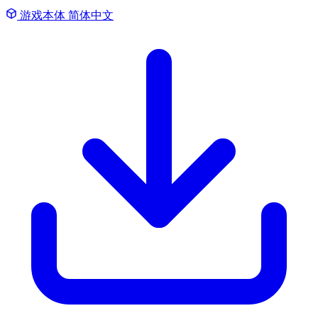
游戏本体
简体中文