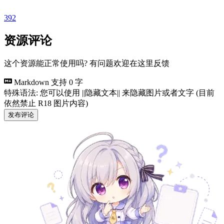
392
资源评论
这个资源能正常使用吗? 有问题欢迎在这里反馈
Markdown 支持
0 字
特殊语法: 您可以使用 ||隐藏文本|| 来隐藏图片或者文字 (目前
依然禁止 R18 图片内容)
发布评论