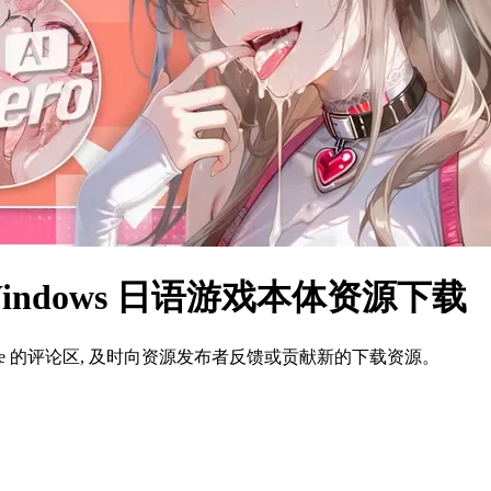
 Windows 日语游戏本体资源下载
ame 的评论区, 及时向资源发布者反馈或贡献新的下载资源。