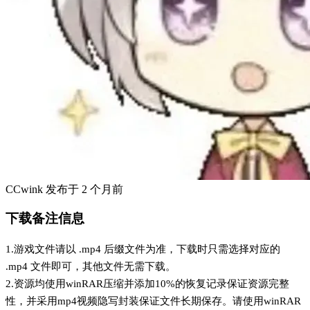
CCwink
发布于
2 个月前
下载备注信息
1.游戏文件请以 .mp4 后缀文件为准，下载时只需选择对应的
.mp4 文件即可，其他文件无需下载。
2.资源均使用winRAR压缩并添加10%的恢复记录保证资源完整
性，并采用mp4视频隐写封装保证文件长期保存。请使用winRAR