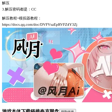
解压
3.解压密码都是：CC
解压教程+模拟器教程：
https://docs.qq.com/doc/DVFVsaEpRVFZ4Y3Zj
游戏本体下载链接
夸克网盘
获取链接