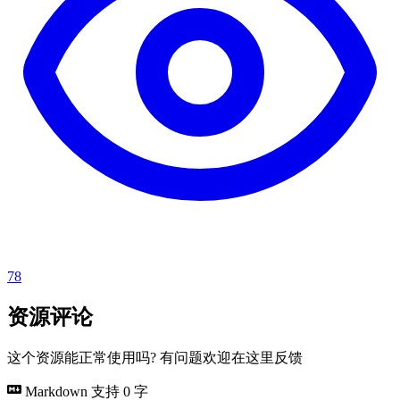
78
资源评论
这个资源能正常使用吗? 有问题欢迎在这里反馈
Markdown 支持
0 字