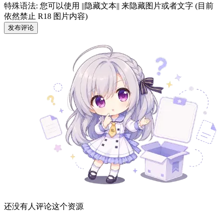
特殊语法: 您可以使用 ||隐藏文本|| 来隐藏图片或者文字 (目前
依然禁止 R18 图片内容)
发布评论
还没有人评论这个资源