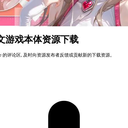
简体中文游戏本体资源下载
ame 的评论区, 及时向资源发布者反馈或贡献新的下载资源。