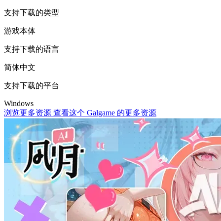
支持下载的类型
游戏本体
支持下载的语言
简体中文
支持下载的平台
Windows
浏览更多资源
查看这个 Galgame 的更多资源