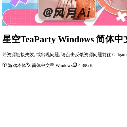
星空TeaParty Windows 
若资源链接失效, 或出现问题, 请点击反馈资源问题前往 Galg
游戏本体
简体中文
Windows
4.39GB