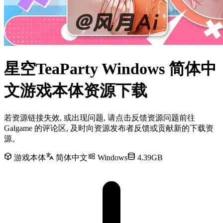
星空TeaParty Windows 简体中
文游戏本体资源下载
若资源链接失效, 或出现问题, 请点击反馈资源问题前往
Galgame 的评论区, 及时向资源发布者反馈或贡献新的下载资
源。
游戏本体
简体中文
Windows
4.39GB