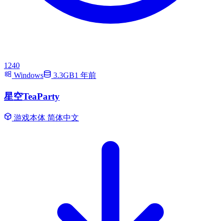
1240
Windows
3.3GB
1 年前
星空TeaParty
游戏本体
简体中文