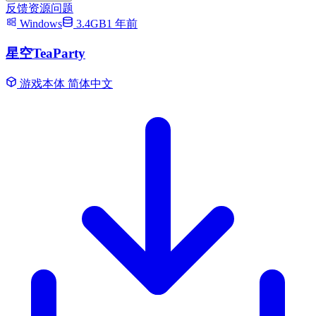
反馈资源问题
Windows
3.4GB
1 年前
星空TeaParty
游戏本体
简体中文