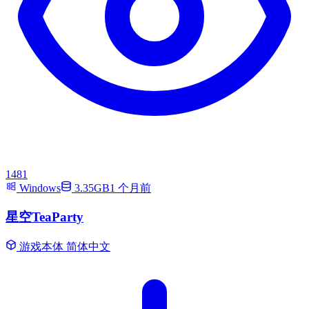
1481
Windows
3.35GB
1 个月前
星空TeaParty
游戏本体
简体中文