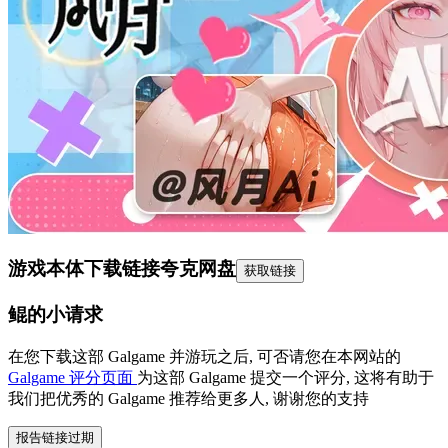
游戏本体下载链接
夸克网盘
获取链接
鲲的小请求
在您下载这部 Galgame 并游玩之后, 可否请您在本网站的
Galgame 评分页面
为这部 Galgame 提交一个评分, 这将有助于
我们把优秀的 Galgame 推荐给更多人, 谢谢您的支持
报告链接过期