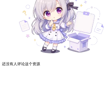
还没有人评论这个资源