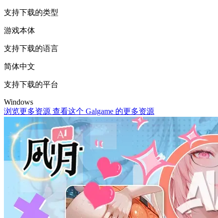
支持下载的类型
游戏本体
支持下载的语言
简体中文
支持下载的平台
Windows
浏览更多资源
查看这个 Galgame 的更多资源