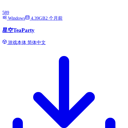
589
Windows
4.39GB
2 个月前
星空TeaParty
游戏本体
简体中文