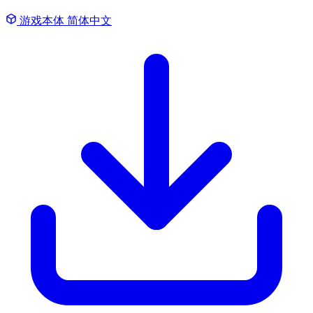
游戏本体
简体中文