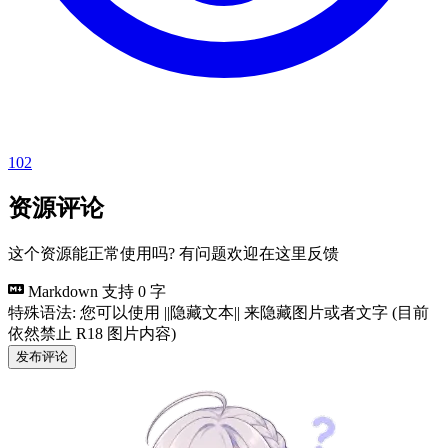
102
资源评论
这个资源能正常使用吗? 有问题欢迎在这里反馈
Markdown 支持
0 字
特殊语法: 您可以使用 ||隐藏文本|| 来隐藏图片或者文字 (目前
依然禁止 R18 图片内容)
发布评论