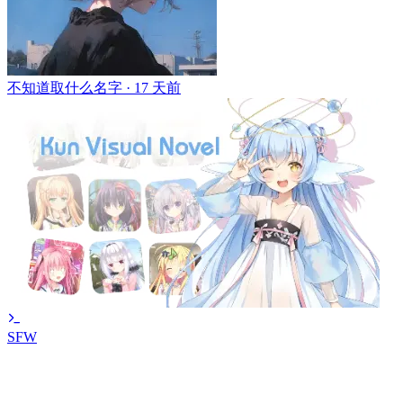
不知道取什么名字 ·
17 天前
SFW