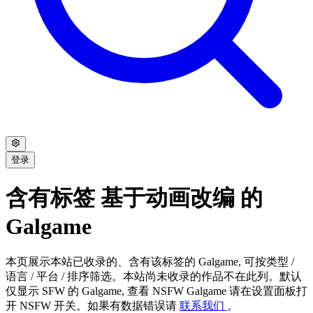
登录
含有标签 基于动画改编 的
Galgame
本页展示本站已收录的、含有该标签的 Galgame, 可按类型 /
语言 / 平台 / 排序筛选。本站尚未收录的作品不在此列。默认
仅显示 SFW 的 Galgame, 查看 NSFW Galgame 请在设置面板打
开 NSFW 开关。如果有数据错误请
联系我们
。