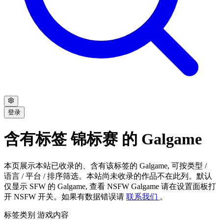
登录
含有标签 锦标赛 的 Galgame
本页展示本站已收录的、含有该标签的 Galgame, 可按类型 /
语言 / 平台 / 排序筛选。本站尚未收录的作品不在此列。默认
仅显示 SFW 的 Galgame, 查看 NSFW Galgame 请在设置面板打
开 NSFW 开关。如果有数据错误请
联系我们
。
标签类别
游戏内容