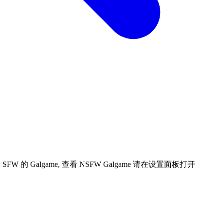
 Galgame, 查看 NSFW Galgame 请在设置面板打开