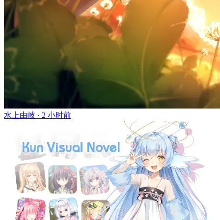
水上由岐 ·
2 小时前