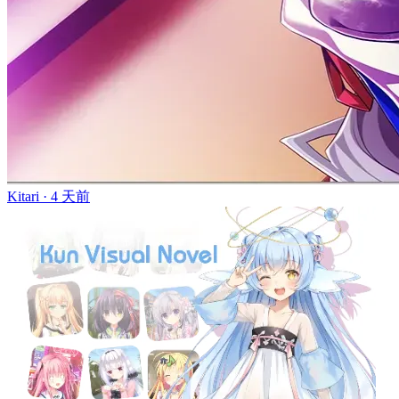
Kitari ·
4 天前