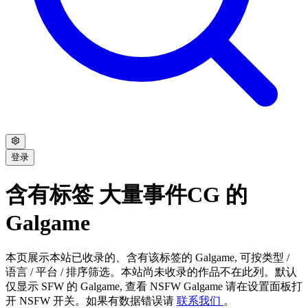
登录
含有标签 大量事件CG 的
Galgame
本页展示本站已收录的、含有该标签的 Galgame, 可按类型 /
语言 / 平台 / 排序筛选。本站尚未收录的作品不在此列。默认
仅显示 SFW 的 Galgame, 查看 NSFW Galgame 请在设置面板打
开 NSFW 开关。如果有数据错误请
联系我们
。