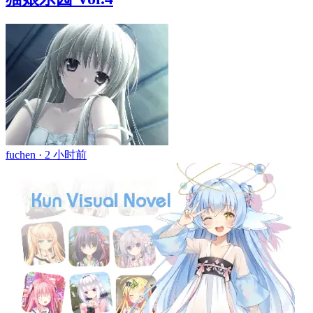
fuchen ·
2 小时前