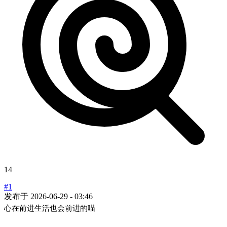
14
#1
发布于
2026-06-29 - 03:46
心在前进生活也会前进的喵