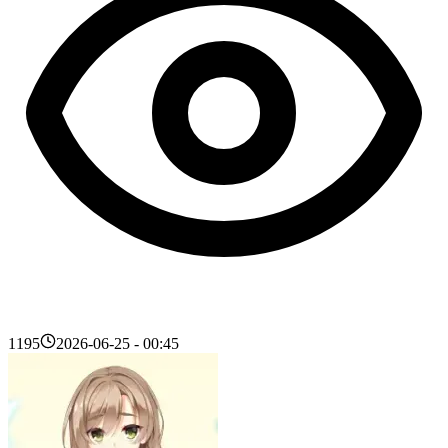
1195
2026-06-25 - 00:45