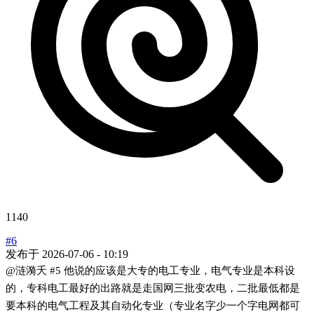
1140
#6
发布于
2026-07-06 - 10:19
@涟漪夭
#5
他说的应该是大专的电工专业，电气专业是本科设
的，专科电工最好的出路就是走国网三批变农电，二批最低都是
要本科的电气工程及其自动化专业（专业名字少一个字电网都可