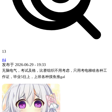
13
#4
发布于
2026-06-29 - 19:33
无脑电气，考试及格，比赛组织不用考虑，只用考电梯啥各种工
作证，毕业5往上，上班各种摸鱼推gal