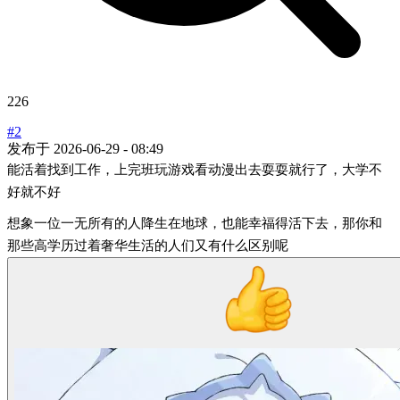
226
#2
发布于
2026-06-29 - 08:49
能活着找到工作，上完班玩游戏看动漫出去耍耍就行了，大学不
好就不好
想象一位一无所有的人降生在地球，也能幸福得活下去，那你和
那些高学历过着奢华生活的人们又有什么区别呢