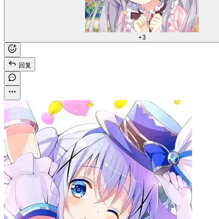
+3
回复