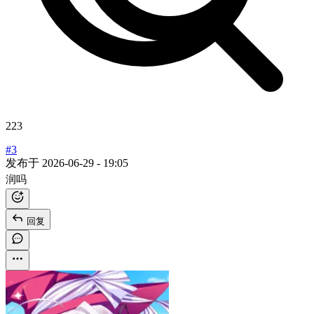
223
#3
发布于
2026-06-29 - 19:05
润吗
回复