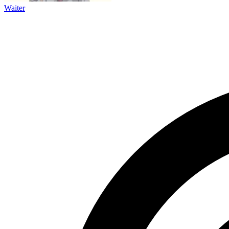
Waiter