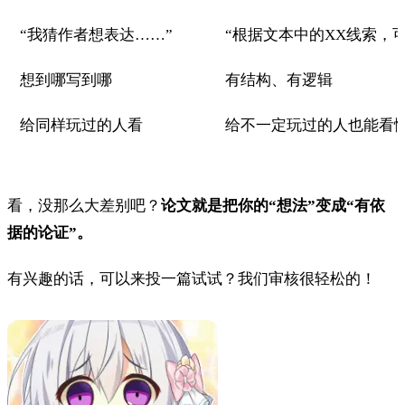
“我猜作者想表达……”
“根据文本中的XX线索，
想到哪写到哪
有结构、有逻辑
给同样玩过的人看
给不一定玩过的人也能看
看，没那么大差别吧？
论文就是把你的“想法”变成“有依
据的论证”。
有兴趣的话，可以来投一篇试试？我们审核很轻松的！