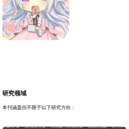
研究领域
本刊涵盖但不限于以下研究方向：