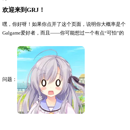
欢迎来到GRJ！
嘿，你好呀！如果你点开了这个页面，说明你大概率是个
Galgame爱好者，而且——你可能想过一个有点“可怕”的
问题：