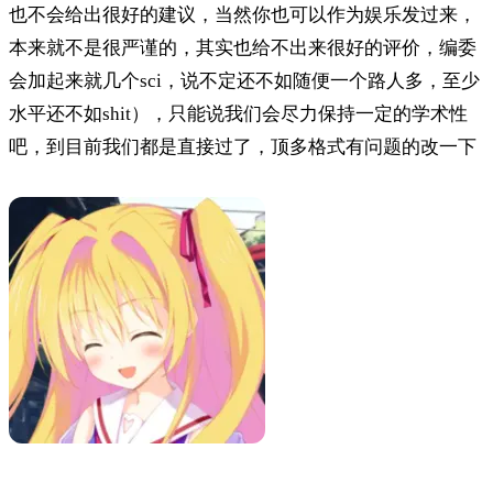
也不会给出很好的建议，当然你也可以作为娱乐发过来，
本来就不是很严谨的，其实也给不出来很好的评价，编委
会加起来就几个sci，说不定还不如随便一个路人多，至少
水平还不如shit），只能说我们会尽力保持一定的学术性
吧，到目前我们都是直接过了，顶多格式有问题的改一下