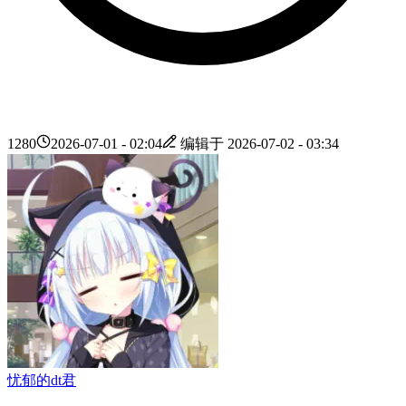
1280
2026-07-01 - 02:04
编辑于
2026-07-02 - 03:34
忧郁的dt君