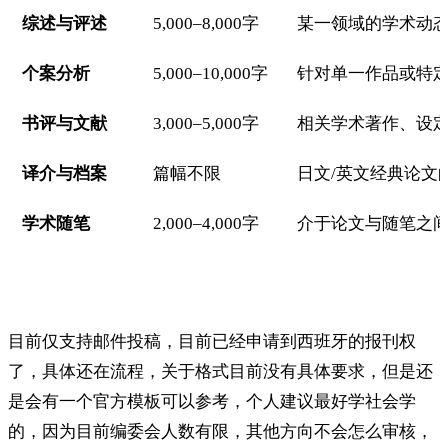
综述与评述
5,000–8,000字
某一领域的学术动
个案分析
5,000–10,000字
针对单一作品或特
书评与文献
3,000–5,000字
相关学术著作、设
译介与档案
篇幅不限
日文/英文经典论文
学术随笔
2,000–4,000字
介于论文与随笔之
目前仅支持邮件投稿，目前已经申请到西班牙的报刊权
了，具体还在流程，关于格式目前没有具体要求，但是还
是会有一个官方模板可以参考，个人建议最好学社会学
的，因为目前编委会人数有限，其他方向不会怎么审核，