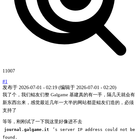
11007
#1
发布于
2026-07-01 - 02:19
(编辑于
2026-07-01 - 02:20
)
我了个，我们鲲友们整 Galgame 基建真的有一手，隔几天就会有
新东西出来，感觉最近几年一大半的网站都是鲲友们造的，必须
支持了
等等，刚刚试了一下我这里好像进不去
journal.galgame.it
’s server IP address could not be
found.