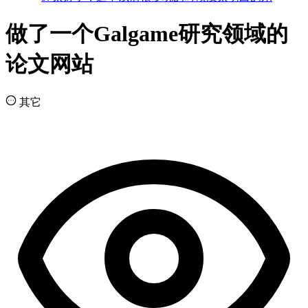
做了一个Galgame研究领域的
论文网站
其它