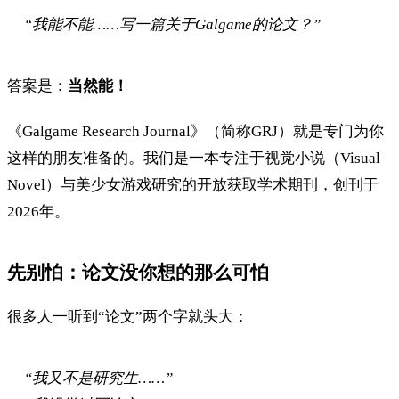
“我能不能……写一篇关于Galgame的论文？”
答案是：
当然能！
《Galgame Research Journal》（简称GRJ）就是专门为你
这样的朋友准备的。我们是一本专注于视觉小说（Visual
Novel）与美少女游戏研究的开放获取学术期刊，创刊于
2026年。
先别怕：论文没你想的那么可怕
很多人一听到“论文”两个字就头大：
“我又不是研究生……”