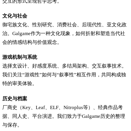
交互的形式呈现哲学思考。
文化与社会
御宅族文化、性别研究、消费社会、后现代性、亚文化政
治。Galgame作为一种文化现象，如何折射和塑造当代社
会的情感结构与价值观念。
游戏机制与系统
选择支设计、好感度系统、多结局架构、交互叙事技术。
我们关注“游戏性”如何与“叙事性”相互作用，共同构成独
特的审美体验。
历史与档案
厂商史（Key、Leaf、ELF、Nitroplus等）、经典作品考
据、同人史、平台演进。我们致力于Galgame历史的整理
与保存。