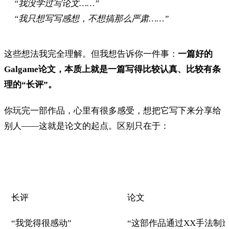
“我没学过写论文……”
“我只想写写感想，不想搞那么严肃……”
这些想法我完全理解。但我想告诉你一件事：
一篇好的
Galgame论文，本质上就是一篇写得比较认真、比较有条
理的“长评”。
你玩完一部作品，心里有很多感受，想把它写下来分享给
别人——这就是论文的起点。区别只在于：
长评
论文
“我觉得很感动”
“这部作品通过XX手法制