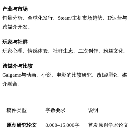
产业与市场
销量分析、全球化发行、Steam/主机市场趋势、IP运营与
跨媒介开发。
玩家与社群
玩家心理、情感体验、社群生态、二次创作、粉丝文化。
跨媒介与比较
Galgame与动画、小说、电影的比较研究、改编理论、媒
介融合。
稿件类型
字数要求
说明
原创研究论文
8,000–15,000字
首发原创学术论文，