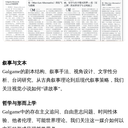
叙事与文本
Galgame的剧本结构、叙事手法、视角设计、文学性分
析、台词研究。从古典叙事理论到后现代叙事策略，我们
关注视觉小说如何“讲故事”。
哲学与形而上学
Galgame中的存在主义追问、自由意志问题、时间性体
验、他者伦理、可能世界理论。我们关注这一媒介如何以