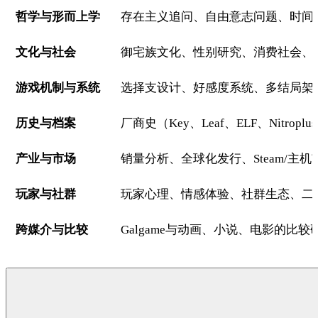
哲学与形而上学
存在主义追问、自由意志问题、时间
文化与社会
御宅族文化、性别研究、消费社会、
游戏机制与系统
选择支设计、好感度系统、多结局架
历史与档案
厂商史（Key、Leaf、ELF、Nit
产业与市场
销量分析、全球化发行、Steam/主
玩家与社群
玩家心理、情感体验、社群生态、二
跨媒介与比较
Galgame与动画、小说、电影的比