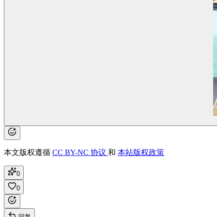
本文版权遵循
CC BY-NC 协议
和
本站版权政策
0
0
回复