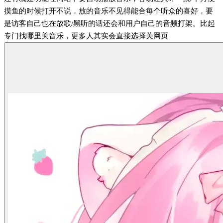
摸鱼的时候打开不说，放的音乐不见得能合每个听众的喜好，要
是访客自己也在放歌/黑听的话还会和用户自己的音频打架。比起
专门找哪里关音乐，更多人其实会直接选择关网页