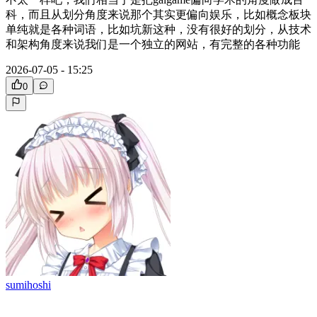
科，而且从划分角度来说那个其实更偏向娱乐，比如概念板块
单纯就是各种词语，比如坑新这种，没有很好的划分，从技术
和架构角度来说我们是一个独立的网站，有完整的各种功能
2026-07-05 - 15:25
0
sumihoshi