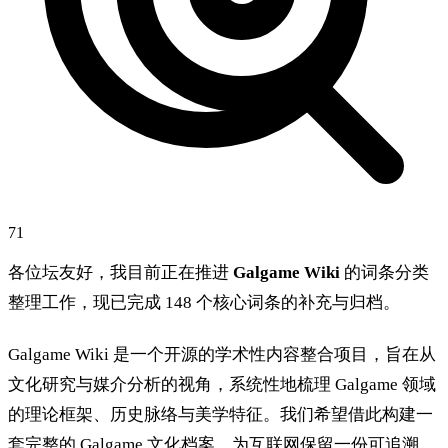
71
各位坛友好，我目前正在推进
Galgame Wiki
的词条分类
整理工作，现已完成 148 个核心词条的补充与归档。
Galgame Wiki 是一个开源的学术性内容整合项目，旨在从
文化研究与媒介分析的视角，系统性地梳理 Galgame 领域
的理论框架、历史脉络与美学特征。我们希望借此构建一
套完整的 Galgame 文化档案，为互联网保留一份可追溯、