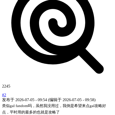
2245
#2
发布于
2026-07-05 - 09:54
(编辑于
2026-07-05 - 09:58
)
类似gal fandom吗，虽然我没用过，我倒是希望来点gal攻略好
点，平时用的最多的也就是攻略了