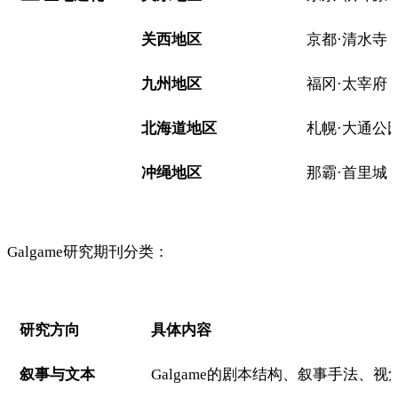
关西地区
京都·清水寺
九州地区
福冈·太宰府
北海道地区
札幌·大通公
冲绳地区
那霸·首里城
Galgame研究期刊分类：
研究方向
具体内容
叙事与文本
Galgame的剧本结构、叙事手法、