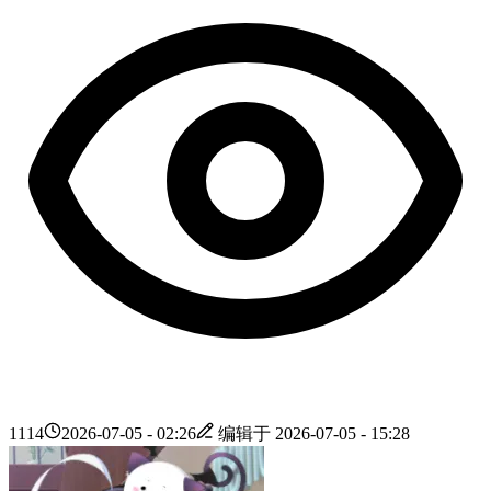
1114
2026-07-05 - 02:26
编辑于
2026-07-05 - 15:28