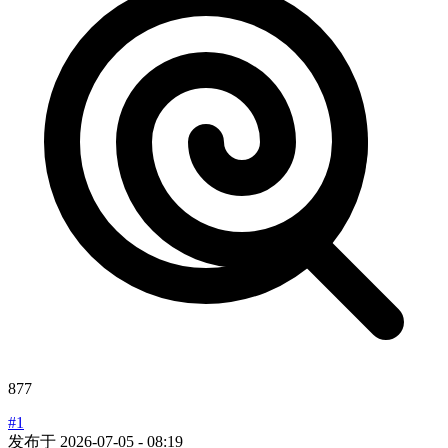
877
#1
发布于
2026-07-05 - 08:19