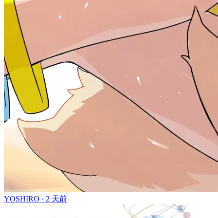
YOSHIRO ·
2 天前