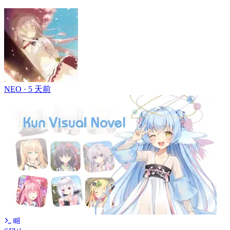
NEO ·
5 天前