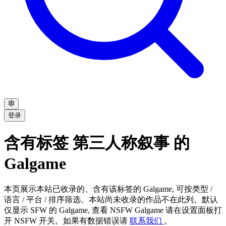
登录
含有标签 第三人称叙事 的
Galgame
本页展示本站已收录的、含有该标签的 Galgame, 可按类型 /
语言 / 平台 / 排序筛选。本站尚未收录的作品不在此列。默认
仅显示 SFW 的 Galgame, 查看 NSFW Galgame 请在设置面板打
开 NSFW 开关。如果有数据错误请
联系我们
。