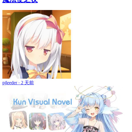
pjleeder ·
2 天前