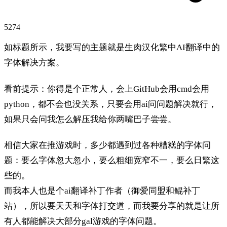
5274
如标题所示，我要写的主题就是生肉汉化繁中AI翻译中的
字体解决方案。
看前提示：你得是个正常人，会上GitHub会用cmd会用
python，都不会也没关系，只要会用ai问问题解决就行，
如果只会问我怎么解压我给你两嘴巴子尝尝。
相信大家在推游戏时，多少都遇到过各种糟糕的字体问
题：要么字体忽大忽小，要么粗细宽窄不一，要么日繁这
些的。
而我本人也是个ai翻译补丁作者（御爱同盟和鲲补丁
站），所以要天天和字体打交道，而我要分享的就是让所
有人都能解决大部分gal游戏的字体问题。