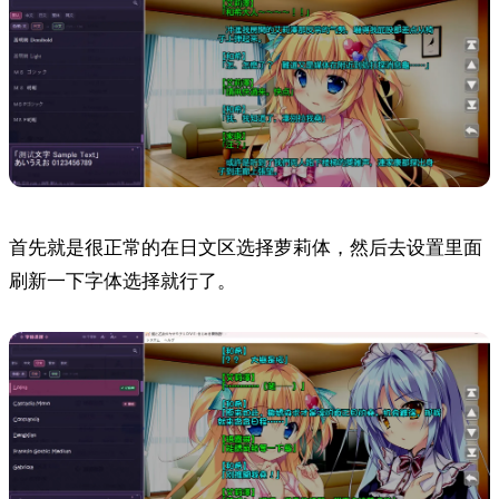
首先就是很正常的在日文区选择萝莉体，然后去设置里面
刷新一下字体选择就行了。