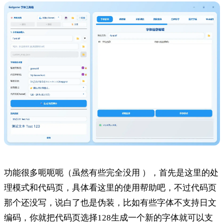
功能很多呃呃呃（虽然有些完全没用 ），首先是这里的处
理模式和代码页，具体看这里的使用帮助吧，不过代码页
那个还没写，说白了也是伪装，比如有些字体不支持日文
编码，你就把代码页选择128生成一个新的字体就可以支