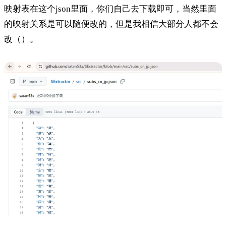
映射表在这个json里面，你们自己去下载即可，当然里面
的映射关系是可以随便改的，但是我相信大部分人都不会
改（）。