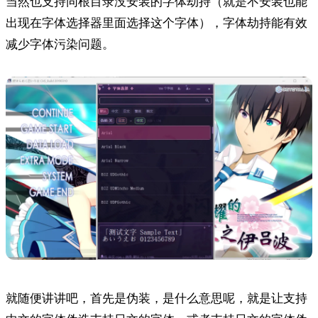
当然也支持同根目录没安装的字体劫持（就是不安装也能
出现在字体选择器里面选择这个字体），字体劫持能有效
减少字体污染问题。
就随便讲讲吧，首先是伪装，是什么意思呢，就是让支持