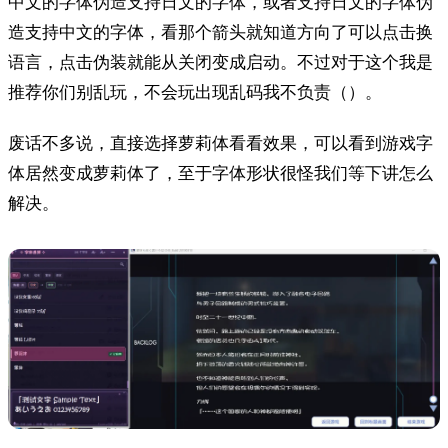
中文的字体伪造支持日文的字体，或者支持日文的字体伪
造支持中文的字体，看那个箭头就知道方向了可以点击换
语言，点击伪装就能从关闭变成启动。不过对于这个我是
推荐你们别乱玩，不会玩出现乱码我不负责（）。
废话不多说，直接选择萝莉体看看效果，可以看到游戏字
体居然变成萝莉体了，至于字体形状很怪我们等下讲怎么
解决。