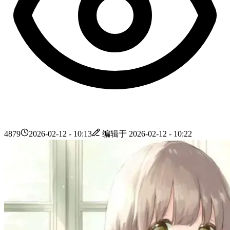
4879
2026-02-12 - 10:13
编辑于
2026-02-12 - 10:22