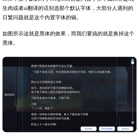
生肉或者ai翻译的话别选那个默认字体，大部分人遇到的
日繁问题就是这个内置字体的锅。
如图所示这就是黑体的效果，而我们要搞的就是换掉这个
黑体。