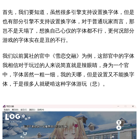
首先，我们要知道，虽然很多引擎支持设置换字体，但是
也有部分引擎不支持设置换字体，对于普通玩家而言，那
岂不是天塌了，想换自己心仪的字体都不行，更何况部分
游戏的字体实在是丑的不行。
我们以前翼社的官中《雪恋交融》为例，这部官中的字体
我相信对于玩过的人来说简直就是辣眼睛，身为一个官
中，字体居然一粗一细，我的天哪，但是设置又不能换字
体，于是很多人就硬啃这种字体游玩（悲）。