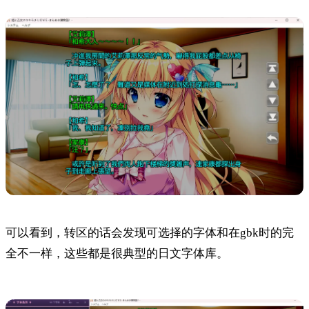
可以看到，转区的话会发现可选择的字体和在gbk时的完
全不一样，这些都是很典型的日文字体库。