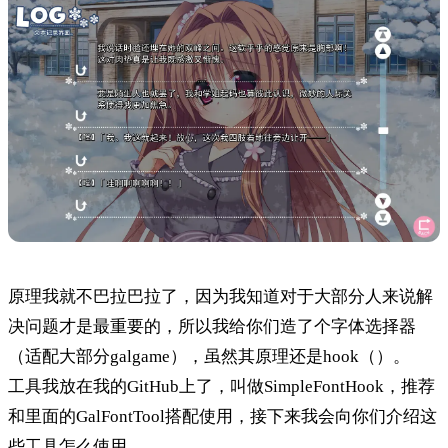
原理我就不巴拉巴拉了，因为我知道对于大部分人来说解
决问题才是最重要的，所以我给你们造了个字体选择器
（适配大部分galgame），虽然其原理还是hook（）。
工具我放在我的GitHub上了，叫做SimpleFontHook，推荐
和里面的GalFontTool搭配使用，接下来我会向你们介绍这
些工具怎么使用。