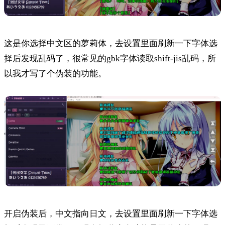
这是你选择中文区的萝莉体，去设置里面刷新一下字体选
择后发现乱码了，很常见的gbk字体读取shift-jis乱码，所
以我才写了个伪装的功能。
开启伪装后，中文指向日文，去设置里面刷新一下字体选