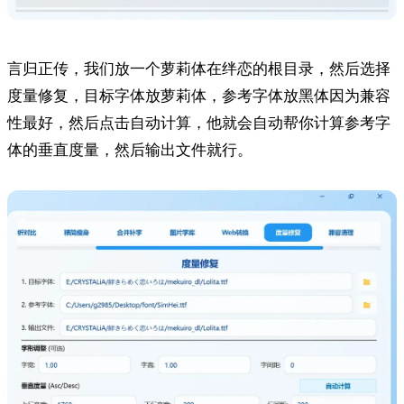
言归正传，我们放一个萝莉体在绊恋的根目录，然后选择
度量修复，目标字体放萝莉体，参考字体放黑体因为兼容
性最好，然后点击自动计算，他就会自动帮你计算参考字
体的垂直度量，然后输出文件就行。