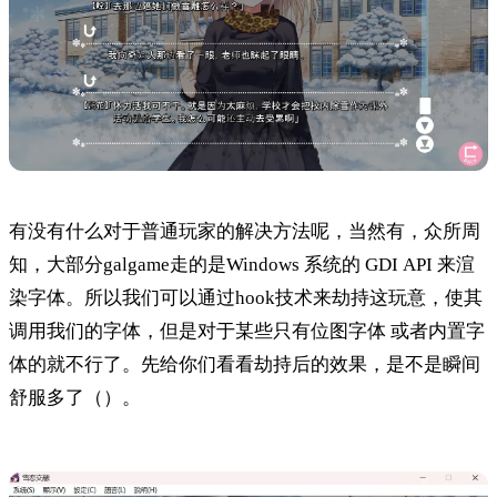
有没有什么对于普通玩家的解决方法呢，当然有，众所周
知，大部分galgame走的是Windows 系统的 GDI API 来渲
染字体。所以我们可以通过hook技术来劫持这玩意，使其
调用我们的字体，但是对于某些只有位图字体 或者内置字
体的就不行了。先给你们看看劫持后的效果，是不是瞬间
舒服多了（）。