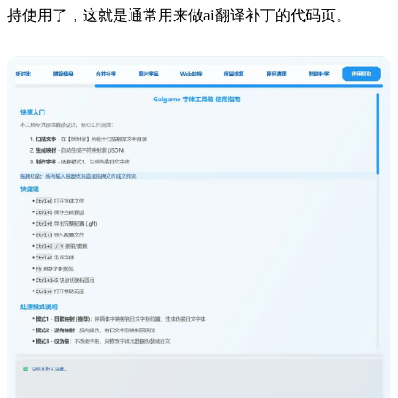
持使用了，这就是通常用来做ai翻译补丁的代码页。