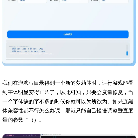
我们在游戏根目录得到一个新的萝莉体时，运行游戏能看
到字体明显变得正常了，以此可知，只要会度量修复，当
一个字体缺的字不多的时候你就可以为所欲为。如果连黑
体兼容性都不行怎么办呢，那就只能自己慢慢调整垂直度
量的参数了（）。