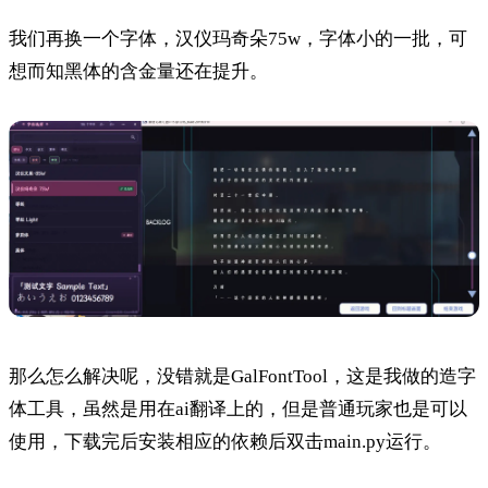
我们再换一个字体，汉仪玛奇朵75w，字体小的一批，可
想而知黑体的含金量还在提升。
那么怎么解决呢，没错就是GalFontTool，这是我做的造字
体工具，虽然是用在ai翻译上的，但是普通玩家也是可以
使用，下载完后安装相应的依赖后双击main.py运行。