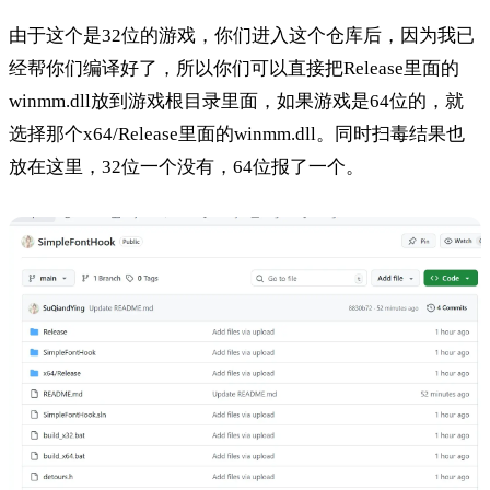
由于这个是32位的游戏，你们进入这个仓库后，因为我已
经帮你们编译好了，所以你们可以直接把Release里面的
winmm.dll放到游戏根目录里面，如果游戏是64位的，就
选择那个x64/Release里面的winmm.dll。同时扫毒结果也
放在这里，32位一个没有，64位报了一个。