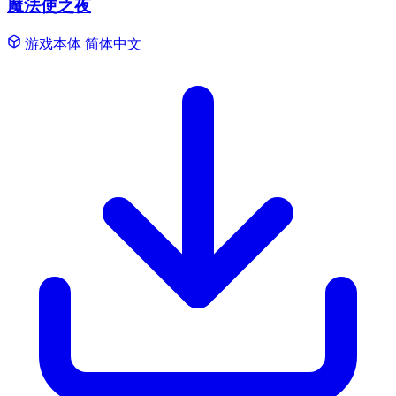
魔法使之夜
游戏本体
简体中文