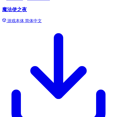
魔法使之夜
游戏本体
简体中文