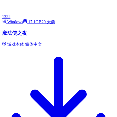
1322
Windows
17.1GB
29 天前
魔法使之夜
游戏本体
简体中文