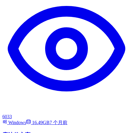
6033
Windows
16.49GB
7 个月前