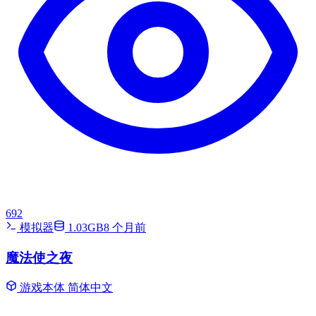
692
模拟器
1.03GB
8 个月前
魔法使之夜
游戏本体
简体中文