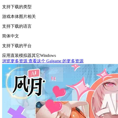
支持下载的类型
游戏本体
图片相关
支持下载的语言
简体中文
支持下载的平台
应用直装
模拟器
其它
Windows
浏览更多资源
查看这个 Galgame 的更多资源