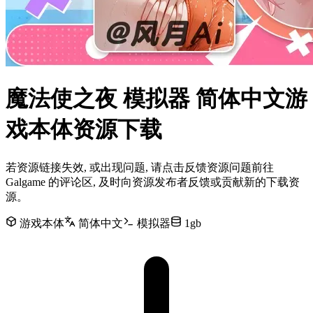
魔法使之夜 模拟器 简体中文游
戏本体资源下载
若资源链接失效, 或出现问题, 请点击反馈资源问题前往
Galgame 的评论区, 及时向资源发布者反馈或贡献新的下载资
源。
游戏本体
简体中文
模拟器
1gb