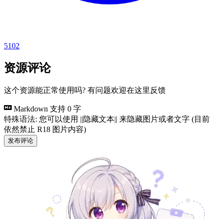
5102
资源评论
这个资源能正常使用吗? 有问题欢迎在这里反馈
Markdown 支持
0 字
特殊语法: 您可以使用 ||隐藏文本|| 来隐藏图片或者文字 (目前
依然禁止 R18 图片内容)
发布评论