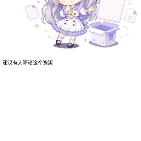
还没有人评论这个资源