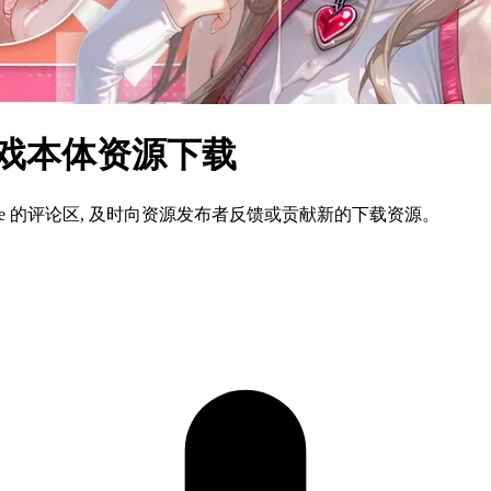
游戏本体资源下载
ame 的评论区, 及时向资源发布者反馈或贡献新的下载资源。