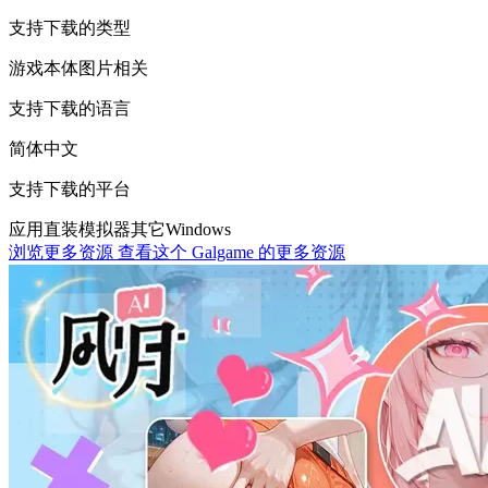
支持下载的类型
游戏本体
图片相关
支持下载的语言
简体中文
支持下载的平台
应用直装
模拟器
其它
Windows
浏览更多资源
查看这个 Galgame 的更多资源