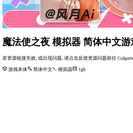
魔法使之夜 模拟器 简体中文
若资源链接失效, 或出现问题, 请点击反馈资源问题前往 Galg
游戏本体
简体中文
模拟器
1gb