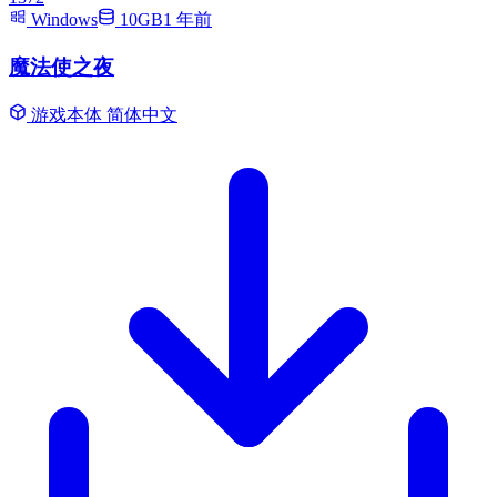
Windows
10GB
1 年前
魔法使之夜
游戏本体
简体中文