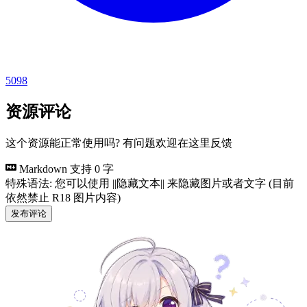
5098
资源评论
这个资源能正常使用吗? 有问题欢迎在这里反馈
Markdown 支持
0 字
特殊语法: 您可以使用 ||隐藏文本|| 来隐藏图片或者文字 (目前
依然禁止 R18 图片内容)
发布评论