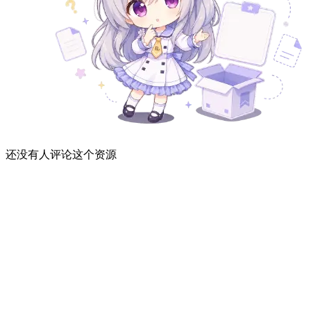
还没有人评论这个资源