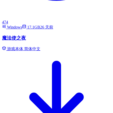
474
Windows
17.1GB
26 天前
魔法使之夜
游戏本体
简体中文