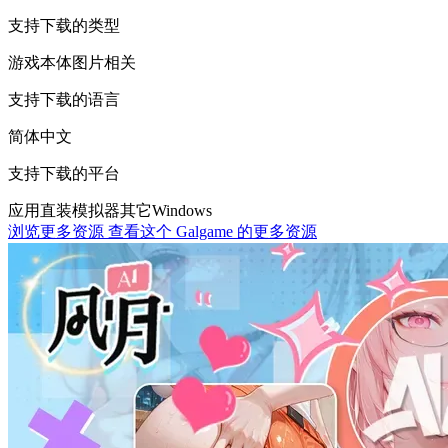
支持下载的类型
游戏本体
图片相关
支持下载的语言
简体中文
支持下载的平台
应用直装
模拟器
其它
Windows
浏览更多资源
查看这个 Galgame 的更多资源