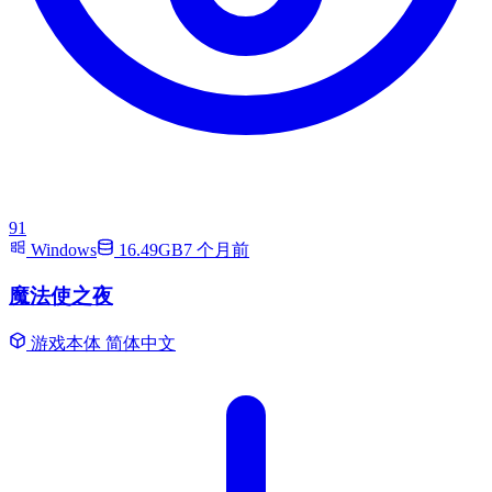
91
Windows
16.49GB
7 个月前
魔法使之夜
游戏本体
简体中文