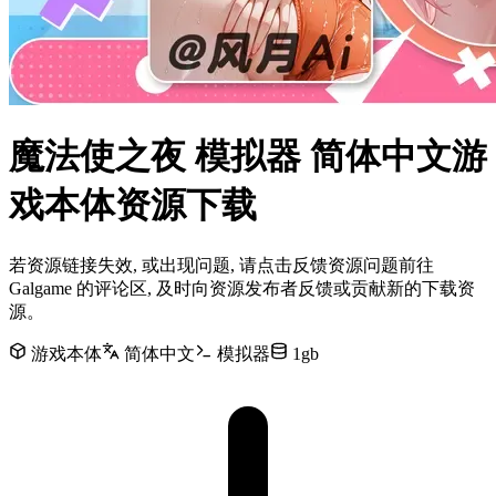
魔法使之夜 模拟器 简体中文游
戏本体资源下载
若资源链接失效, 或出现问题, 请点击反馈资源问题前往
Galgame 的评论区, 及时向资源发布者反馈或贡献新的下载资
源。
游戏本体
简体中文
模拟器
1gb