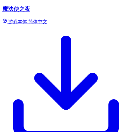
魔法使之夜
游戏本体
简体中文