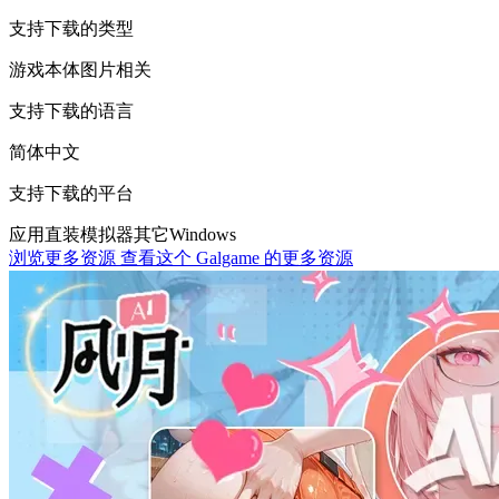
支持下载的类型
游戏本体
图片相关
支持下载的语言
简体中文
支持下载的平台
应用直装
模拟器
其它
Windows
浏览更多资源
查看这个 Galgame 的更多资源