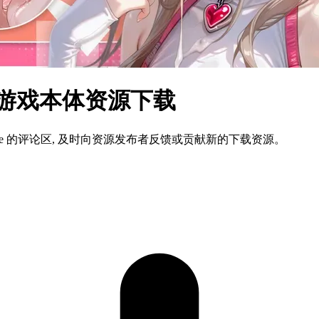
中文游戏本体资源下载
ame 的评论区, 及时向资源发布者反馈或贡献新的下载资源。