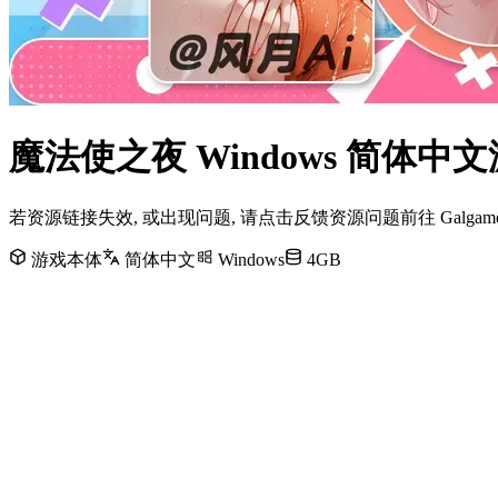
魔法使之夜 Windows 简体
若资源链接失效, 或出现问题, 请点击反馈资源问题前往 Galg
游戏本体
简体中文
Windows
4GB