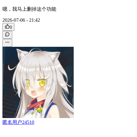
嗯，我马上删掉这个功能
2026-07-06 - 21:42
0
匿名用户24510