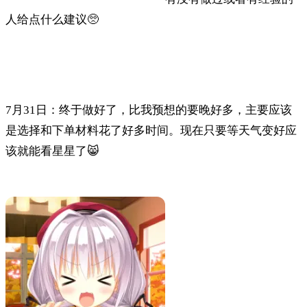
人给点什么建议🥺
7月31日：终于做好了，比我预想的要晚好多，主要应该
是选择和下单材料花了好多时间。现在只要等天气变好应
该就能看星星了😸