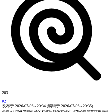
203
#2
发布于
2026-07-06 - 20:34
(编辑于
2026-07-06 - 20:35
)
@鲲
#1
突然发现帖子的标签里好像有好久以前的提问草稿里自己