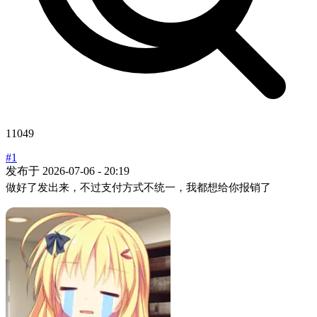
11049
#1
发布于
2026-07-06 - 20:19
做好了发出来，不过支付方式不统一，我都想给你报销了