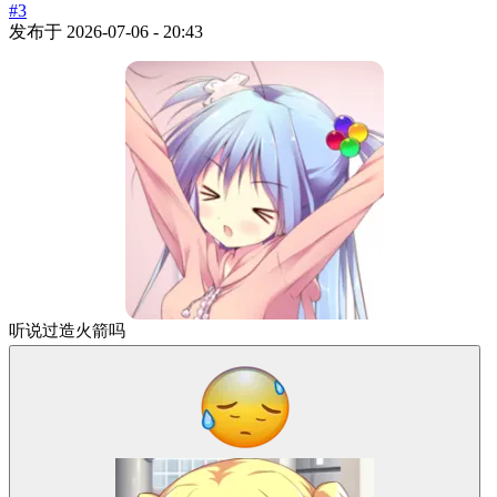
#3
发布于
2026-07-06 - 20:43
听说过造火箭吗