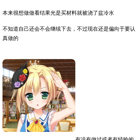
本来很想做做看结果光是买材料就被浇了盆冷水
不知道自己还会不会继续下去，不过现在还是偏向于要认
真做的
有没有做过或者有经验的