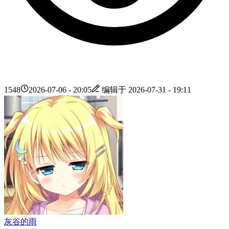
1548
2026-07-06 - 20:05
编辑于
2026-07-31 - 19:11
灰谷的雨