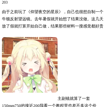
203
由于之前玩了《仰望夜空的星辰》，自己也很想自制一个
牛顿反射望远镜。去年暑假就开始想了结果没做。这几天
放了假就打算开始自己做，结果那些材料一搜感觉都好贵
主副镜就算了一套
150mm750的接近200我看一个教程里也差不多这个价