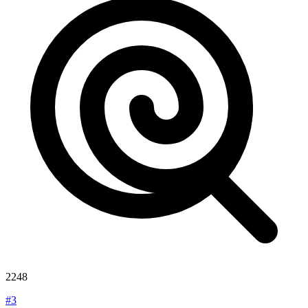
2248
#3