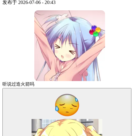
发布于
2026-07-06 - 20:43
听说过造火箭吗