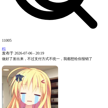
11005
#1
发布于
2026-07-06 - 20:19
做好了发出来，不过支付方式不统一，我都想给你报销了