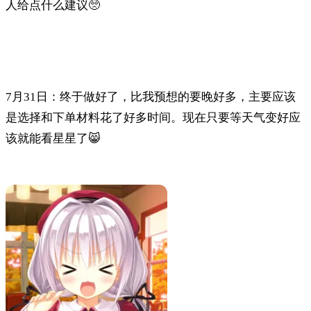
人给点什么建议🥺
7月31日：终于做好了，比我预想的要晚好多，主要应该
是选择和下单材料花了好多时间。现在只要等天气变好应
该就能看星星了😸