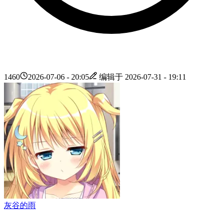
1460
2026-07-06 - 20:05
编辑于
2026-07-31 - 19:11
灰谷的雨