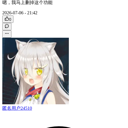
嗯，我马上删掉这个功能
2026-07-06 - 21:42
0
匿名用户24510