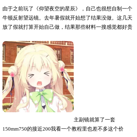
由于之前玩了《仰望夜空的星辰》，自己也很想自制一个
牛顿反射望远镜。去年暑假就开始想了结果没做。这几天
放了假就打算开始自己做，结果那些材料一搜感觉都好贵
主副镜就算了一套
150mm750的接近200我看一个教程里也差不多这个价