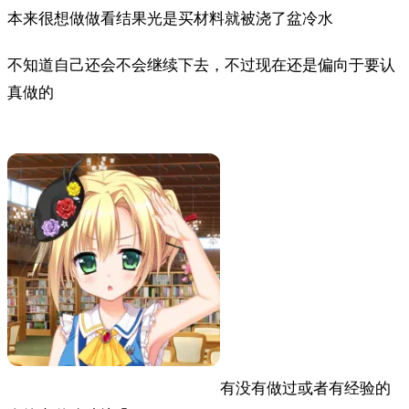
本来很想做做看结果光是买材料就被浇了盆冷水
不知道自己还会不会继续下去，不过现在还是偏向于要认
真做的
有没有做过或者有经验的