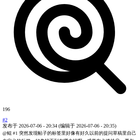
196
#2
发布于
2026-07-06 - 20:34
(编辑于
2026-07-06 - 20:35
)
@鲲
#1
突然发现帖子的标签里好像有好久以前的提问草稿里自己