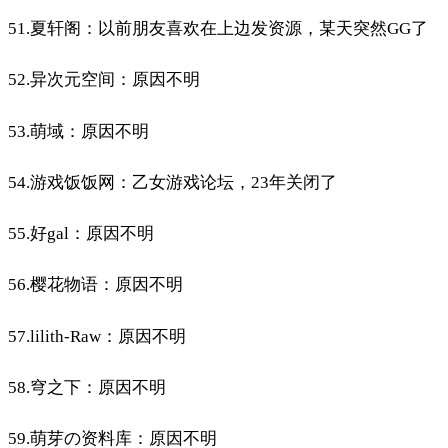
51.夏轩阁：以前朋友喜欢在上边发资源，某天突然GG了
52.异次元空间：原因不明
53.萌域：原因不明
54.游戏饭饭网：乙女游戏论坛，23年关闭了
55.好gal：原因不明
56.樱花物语：原因不明
57.lilith-Raw：原因不明
58.穹之下：原因不明
59.萌芽の资料库：原因不明