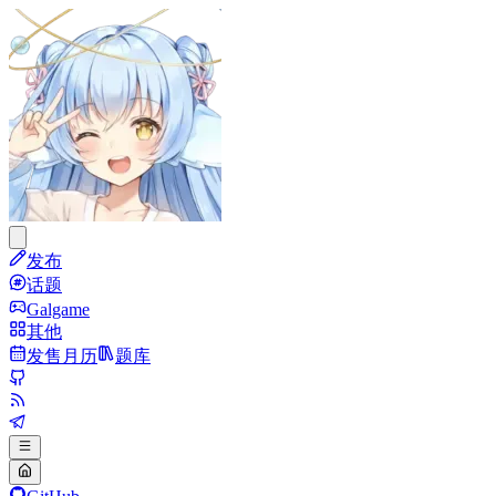
发布
话题
Galgame
其他
发售月历
题库