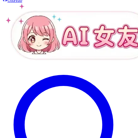
GitHub