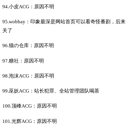
94.小皮ACG：原因不明
95.wobbay：印象最深是网站首页可以看奇怪番剧，后来
关了
96.猫の仓库：原因不明
97.糖社：原因不明
98.泡沫ACG：原因不明
99.巫妖ACG：站长犯罪、全站管理团队喝茶
100.顶峰ACG：原因不明
101.光辉ACG：原因不明