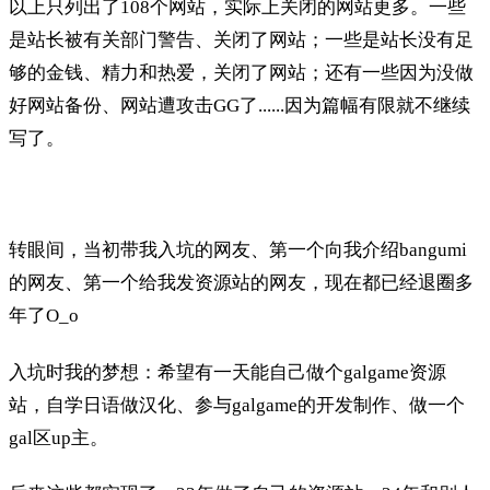
以上只列出了108个网站，实际上关闭的网站更多。一些
是站长被有关部门警告、关闭了网站；一些是站长没有足
够的金钱、精力和热爱，关闭了网站；还有一些因为没做
好网站备份、网站遭攻击GG了......因为篇幅有限就不继续
写了。
转眼间，当初带我入坑的网友、第一个向我介绍bangumi
的网友、第一个给我发资源站的网友，现在都已经退圈多
年了O_o
入坑时我的梦想：希望有一天能自己做个galgame资源
站，自学日语做汉化、参与galgame的开发制作、做一个
gal区up主。