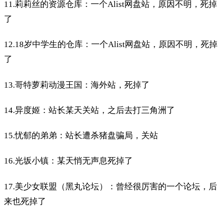
11.莉莉丝的资源仓库：一个Alist网盘站，原因不明，死掉
了
12.18岁中学生的仓库：一个Alist网盘站，原因不明，死掉
了
13.哥特萝莉动漫王国：海外站，死掉了
14.异度姬：站长某天关站，之后去打三角洲了
15.忧郁的弟弟：站长遭杀猪盘骗局，关站
16.光坂小镇：某天悄无声息死掉了
17.美少女联盟（黑丸论坛）：曾经很厉害的一个论坛，后
来也死掉了