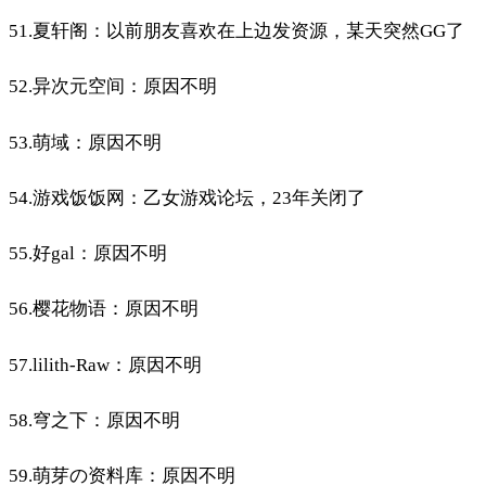
51.夏轩阁：以前朋友喜欢在上边发资源，某天突然GG了
52.异次元空间：原因不明
53.萌域：原因不明
54.游戏饭饭网：乙女游戏论坛，23年关闭了
55.好gal：原因不明
56.樱花物语：原因不明
57.lilith-Raw：原因不明
58.穹之下：原因不明
59.萌芽の资料库：原因不明