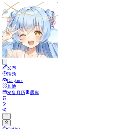
发布
话题
Galgame
其他
发售月历
题库