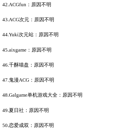
42.ACGfun：原因不明
43.ACG次元：原因不明
44.Yuki次元站：原因不明
45.aixgame：原因不明
46.千酥喵盘：原因不明
47.鬼漫ACG：原因不明
48.Galgame单机游戏大全：原因不明
49.夏日社：原因不明
50.恋爱成双：原因不明