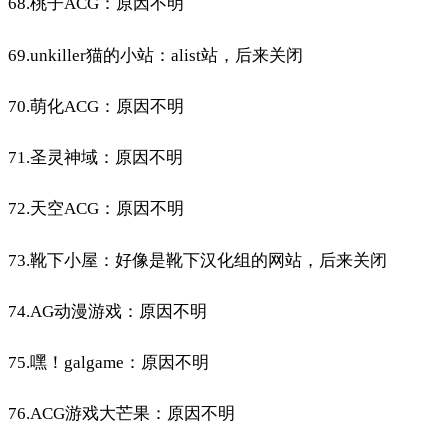
68.桃子ACG：原因不明
69.unkiller猫的小站：alist站，后来关闭
70.萌化ACG：原因不明
71.圣灵神域：原因不明
72.天空ACG：原因不明
73.靴下小屋：好像是靴下汉化组的网站，后来关闭
74.AG动漫游戏：原因不明
75.嘿！galgame：原因不明
76.ACG游戏大芒果：原因不明