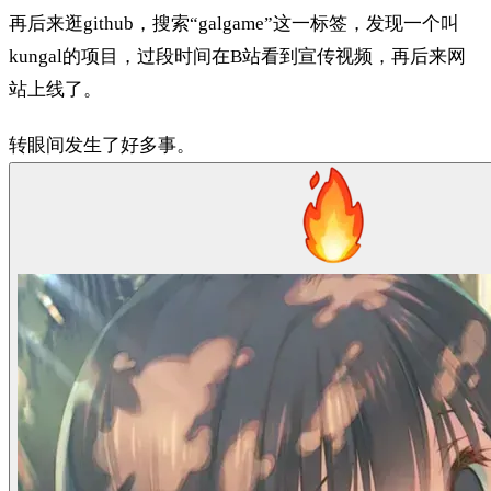
再后来逛github，搜索“galgame”这一标签，发现一个叫
kungal的项目，过段时间在B站看到宣传视频，再后来网
站上线了。
转眼间发生了好多事。