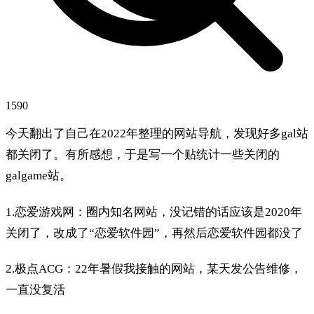
1590
今天翻出了自己在2022年整理的网站导航，发现好多gal站
都关闭了。有所感想，于是写一个贴统计一些关闭的
galgame站。
1.恋爱游戏网：圈内知名网站，没记错的话应该是2020年
关闭了，改成了“恋爱软件园”，再然后恋爱软件园都没了
2.极点ACG：22年暑假我接触的网站，某天发公告维修，
一直没复活