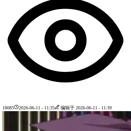
18085
2026-06-11 - 11:35
编辑于
2026-06-11 - 11:39