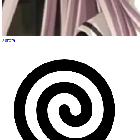
aurora