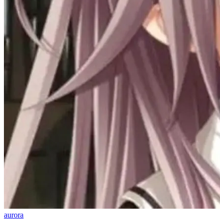
aurora